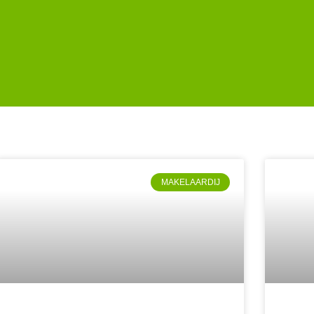
MAKELAARDIJ