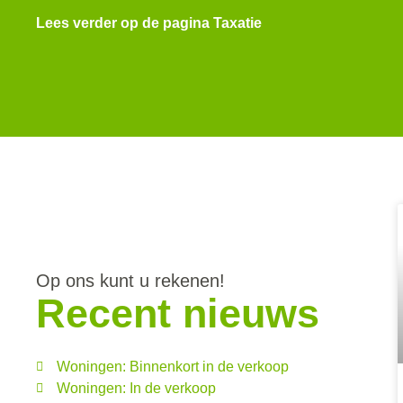
Lees verder op de pagina Taxatie
Op ons kunt u rekenen!
Recent nieuws
Woningen: Binnenkort in de verkoop
Woningen: In de verkoop