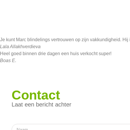
Je kunt Marc blindelings vertrouwen op zijn vakkundigheid. Hij 
Lala Allakhverdieva
Heel goed binnen drie dagen een huis verkocht super!
Boas E.
Contact
Laat een bericht achter