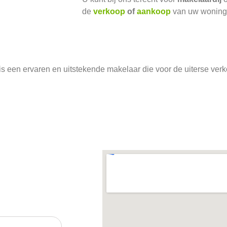
de
verkoop
of
aankoop
van uw woning
is een ervaren en uitstekende makelaar die voor de uiterse verk